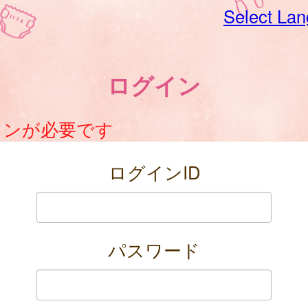
Select La
ログイン
インが必要です
ログインID
パスワード