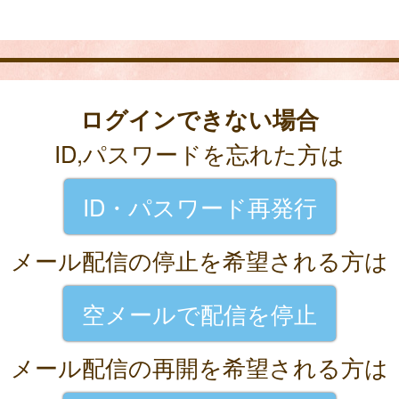
ログインできない場合
ID,パスワードを忘れた方は
ID・パスワード再発行
メール配信の停止を希望される方は
空メールで配信を停止
メール配信の再開を希望される方は