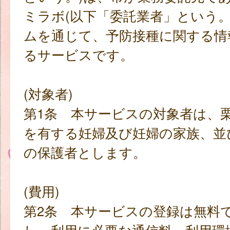
ミラボ(以下「委託業者」という。
ムを通じて、予防接種に関する情
るサービスです。
(対象者)
第1条 本サービスの対象者は、
を有する妊婦及び妊婦の家族、並
の保護者とします。
(費用)
第2条 本サービスの登録は無料