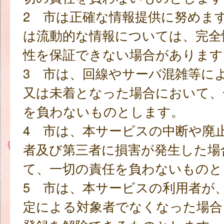
2 市は正確な情報提供に努めま
は流動的な情報については、完全
性を保証できない場合があります
3 市は、回線やサーバ混雑等に
又は未着となった場合において、
を負わないものとします。
4 市は、本サービスの中断や廃
者及び第三者に損害が発生した場
て、一切の責任を負わないものと
5 市は、本サービスの利用者が
定による対象者でなくなった場合