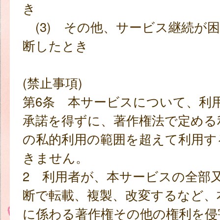
き
(3) その他、サービス継続が
断したとき
(禁止事項)
第6条 本サービスについて、利
承諾を得ずに、著作権法で定める
の私的利用の範囲を超えて利用す
きません。
2 利用者が、本サービスの全部
断で転載、複製、改変するなど、
に係わる著作権その他の権利を侵