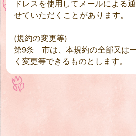
ドレスを使用してメールによる通
せていただくことがあります。
(規約の変更等)
第9条 市は、本規約の全部又は
く変更等できるものとします。