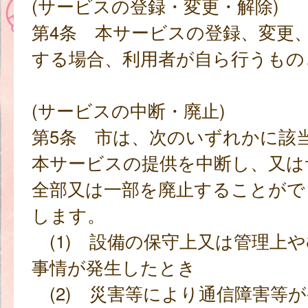
(サービスの登録・変更・解除)
第4条 本サービスの登録、変更
する場合、利用者が自ら行うもの
(サービスの中断・廃止)
第5条 市は、次のいずれかに該
本サービスの提供を中断し、又は
全部又は一部を廃止することがで
します。
(1) 設備の保守上又は管理上
事情が発生したとき
(2) 災害等により通信障害等