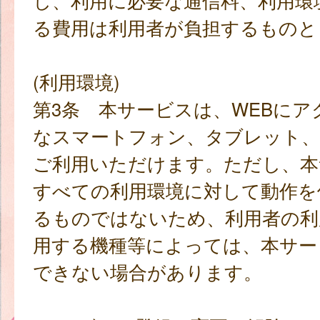
し、利用に必要な通信料、利用環
る費用は利用者が負担するものと
(利用環境)
第3条 本サービスは、WEBにア
なスマートフォン、タブレット
ご利用いただけます。ただし、本
すべての利用環境に対して動作を
るものではないため、利用者の利
用する機種等によっては、本サー
できない場合があります。