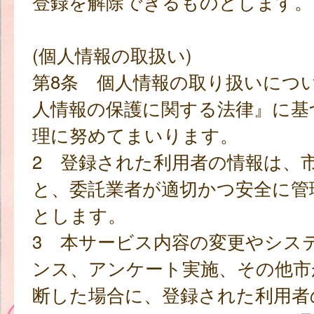
登録を解除できるものとします。
(個人情報の取扱い)
第8条 個人情報の取り扱いにつ
人情報の保護に関する法律』に基
理に努めてまいります。
2 登録された利用者の情報は、
と、委託業者が適切かつ安全に管
とします。
3 本サービス内容の変更やシス
ンス、アンケート実施、その他市
断した場合に、登録された利用者