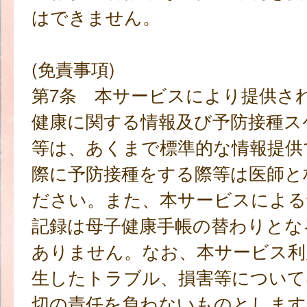
はできません。
(免責事項)
第7条 本サービスにより提供さ
健康に関する情報及び予防接種ス
等は、あくまで標準的な情報提供
際に予防接種をする際等は医師と
ださい。また、本サービスによる
記録は母子健康手帳の替わりとな
ありません。なお、本サービス利
生したトラブル、損害等について
切の責任を負わないものとします