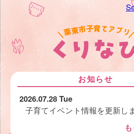
Se
お知らせ
2026.07.28 Tue
子育てイベント情報を更新し
も