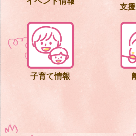
イベント情報
支援
子育て情報