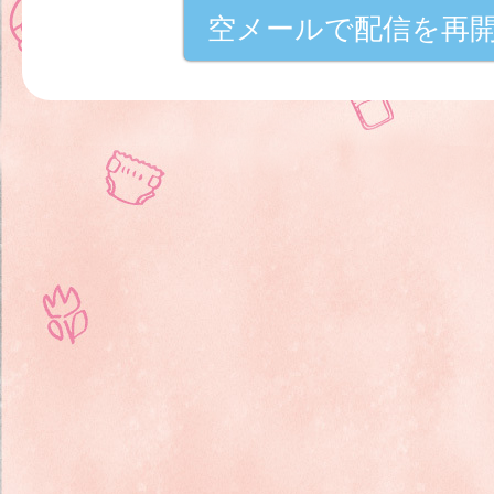
空メールで配信を再