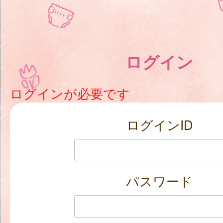
ログイン
ログインが必要です
ログインID
パスワード