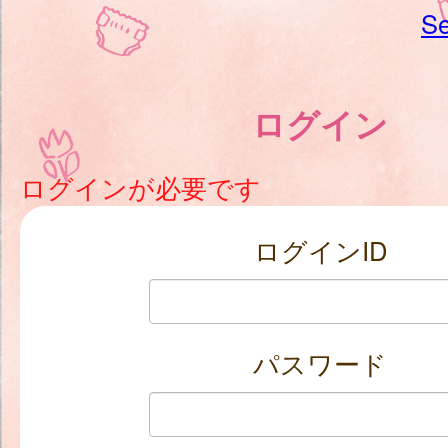
Se
ログイン
ログインが必要です
ログインID
パスワード