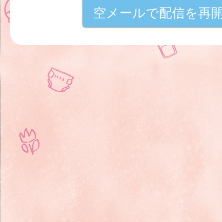
空メールで配信を再