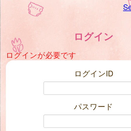
Se
ログイン
ログインが必要です
ログインID
パスワード