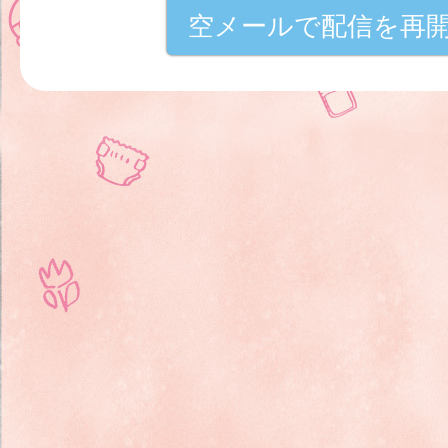
空メールで配信を再