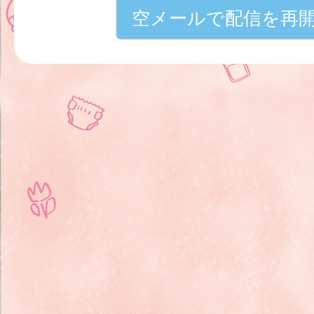
空メールで配信を再