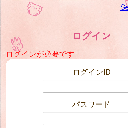
Se
ログイン
ログインが必要です
ログインID
パスワード