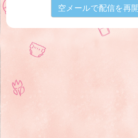
空メールで配信を再