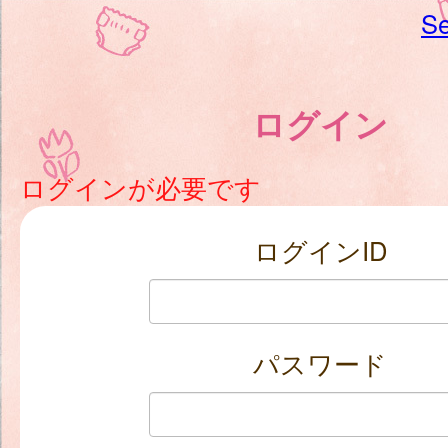
Se
ログイン
ログインが必要です
ログインID
パスワード