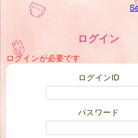
Se
ログイン
ログインが必要です
ログインID
パスワード