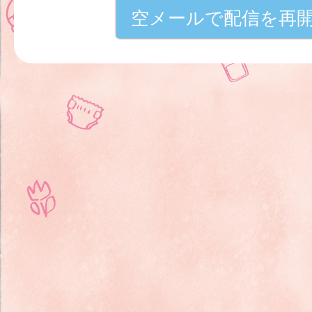
空メールで配信を再