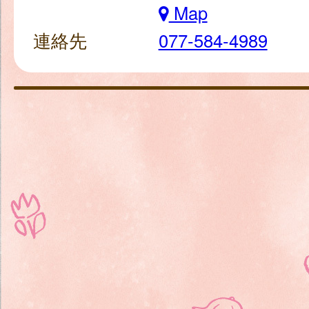
Map
連絡先
077-584-4989