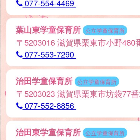
077-554-4469
葉山東学童保育所
公立学童保育所
〒5203016 滋賀県栗東市小野480
077-553-7290
治田学童保育所
公立学童保育所
〒5203023 滋賀県栗東市坊袋77
077-552-8856
治田東学童保育所
公立学童保育所