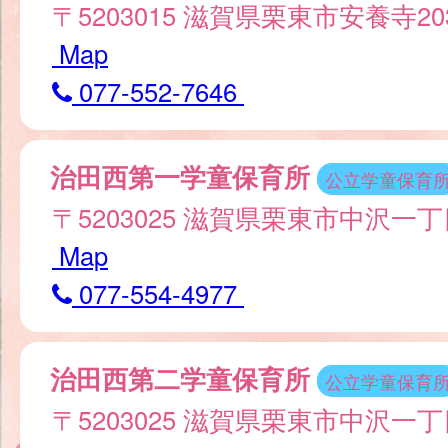
〒5203015 滋賀県栗東市安養寺2
Map
077-552-7646
治田西第一学童保育所
公立学童保育
〒5203025 滋賀県栗東市中沢一
Map
077-554-4977
治田西第二学童保育所
公立学童保育
〒5203025 滋賀県栗東市中沢一