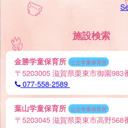
Se
施設検索
金勝学童保育所
公立学童保育所
〒5203005 滋賀県栗東市御園98
077-558-2589
葉山学童保育所
公立学童保育所
〒5203045 滋賀県栗東市高野568