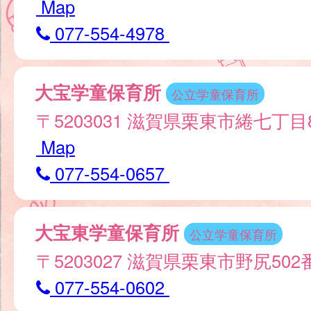
Map
077-554-4978
大宝学童保育所
公立学童保育所
〒5203031 滋賀県栗東市綣七丁目
Map
077-554-0657
大宝東学童保育所
公立学童保育所
〒5203027 滋賀県栗東市野尻502
077-554-0602