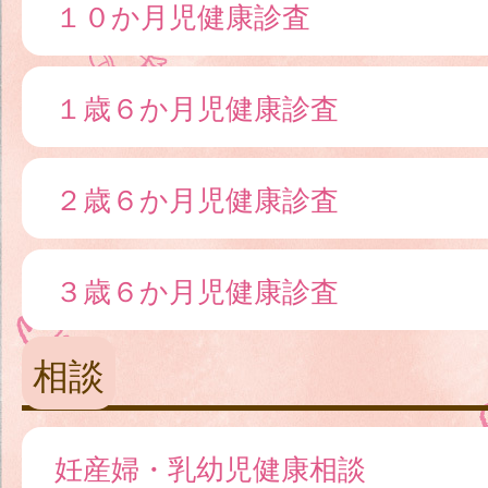
１０か月児健康診査
１歳６か月児健康診査
２歳６か月児健康診査
３歳６か月児健康診査
相談
妊産婦・乳幼児健康相談