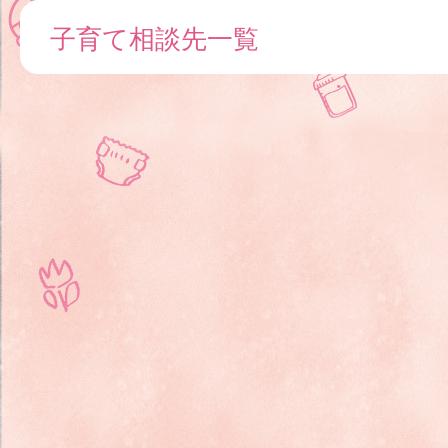
子育て相談先一覧