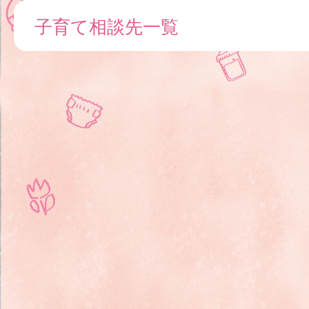
子育て相談先一覧