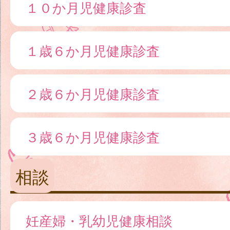
１０か月児健康診査
１歳６か月児健康診査
２歳６か月児健康診査
３歳６か月児健康診査
相談
妊産婦・乳幼児健康相談