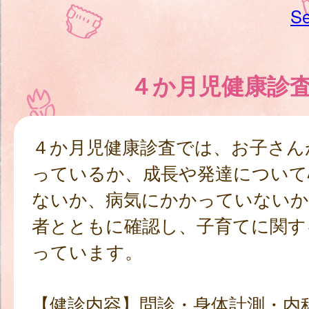
Se
４か月児健康診
４か月児健康診査では、お子さん
っているか、成長や発達について
ないか、病気にかかっていないか
者とともに確認し、子育てに関す
っています。
【健診内容】問診・身体計測・内