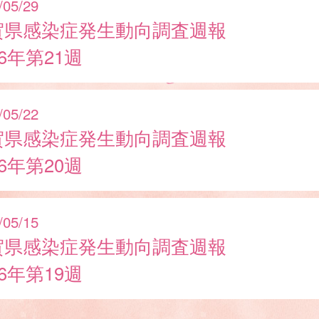
/05/29
賀県感染症発生動向調査週報
26年第21週
/05/22
賀県感染症発生動向調査週報
26年第20週
/05/15
賀県感染症発生動向調査週報
26年第19週