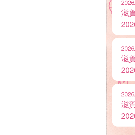
2026
滋
20
2026
滋
20
2026
滋
20