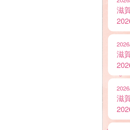
滋
20
2026
滋
20
2026
滋
20