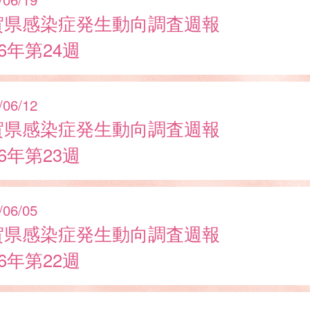
賀県感染症発生動向調査週報
26年第24週
/06/12
賀県感染症発生動向調査週報
26年第23週
/06/05
賀県感染症発生動向調査週報
26年第22週