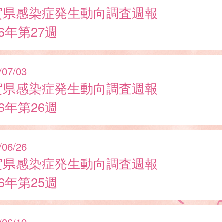
賀県感染症発生動向調査週報
26年第27週
/07/03
賀県感染症発生動向調査週報
26年第26週
/06/26
賀県感染症発生動向調査週報
26年第25週
/06/19