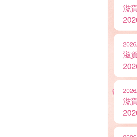
滋
20
2026
滋
20
2026
滋
20
2026