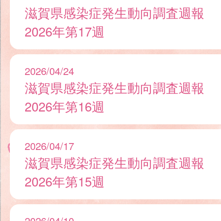
滋賀県感染症発生動向調査週報
2026年第17週
2026/04/24
滋賀県感染症発生動向調査週報
2026年第16週
2026/04/17
滋賀県感染症発生動向調査週報
2026年第15週
2026/04/10