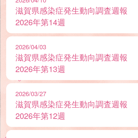
滋賀県感染症発生動向調査週報
2026年第14週
2026/04/03
滋賀県感染症発生動向調査週報
2026年第13週
2026/03/27
滋賀県感染症発生動向調査週報
2026年第12週