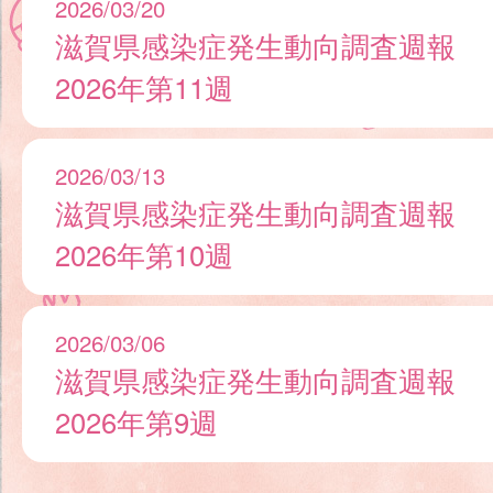
2026/03/20
滋賀県感染症発生動向調査週報
2026年第11週
2026/03/13
滋賀県感染症発生動向調査週報
2026年第10週
2026/03/06
滋賀県感染症発生動向調査週報
2026年第9週