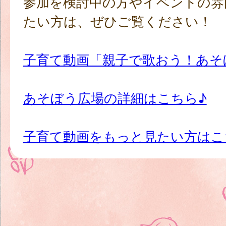
参加を検討中の方やイベントの雰
たい方は、ぜひご覧ください！
子育て動画「親子で歌おう！あそ
あそぼう広場の詳細はこちら♪
子育て動画をもっと見たい方はこ