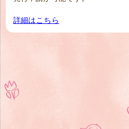
詳細はこちら