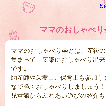
Se
ママのおしゃべり
ママのおしゃべり会とは、産後の
集まって、気楽におしゃべり出来
です。
助産師や栄養士、保育士も参加し
なで色々おしゃべりしましょう！
児童館からふれあい遊びの紹介も