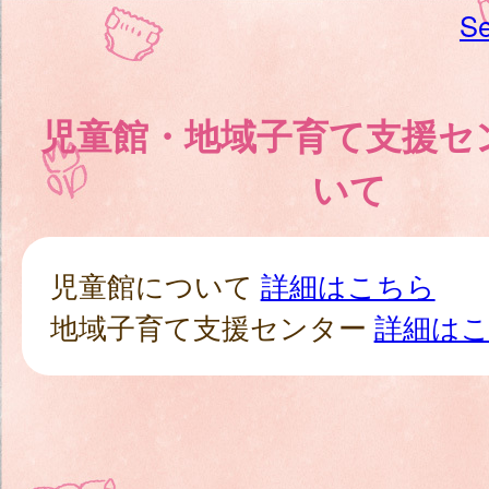
Se
児童館・地域子育て支援セ
いて
児童館について
詳細はこちら
地域子育て支援センター
詳細は