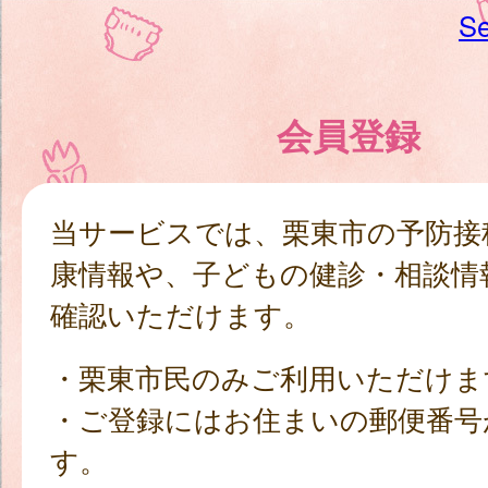
Se
会員登録
当サービスでは、栗東市の予防接
康情報や、子どもの健診・相談情
確認いただけます。
・栗東市民のみご利用いただけま
・ご登録にはお住まいの郵便番号
す。