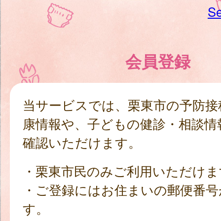
Se
会員登録
当サービスでは、栗東市の予防接
康情報や、子どもの健診・相談情
確認いただけます。
・栗東市民のみご利用いただけま
・ご登録にはお住まいの郵便番号
す。