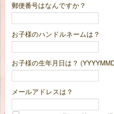
郵便番号はなんですか？
お子様のハンドルネームは？
お子様の生年月日は？ (YYYYMMD
メールアドレスは？