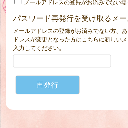
メールアドレスの登録がお済みでない場
パスワード再発行を受け取るメー
メールアドレスの登録がお済みでない方、あ
ドレスが変更となった方はこちらに新しいメ
入力してください。