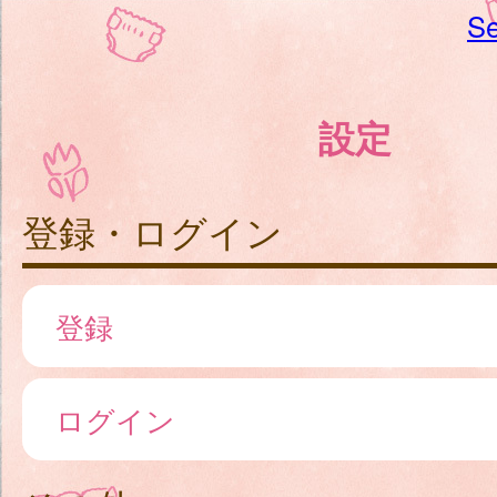
Se
設定
登録・ログイン
登録
ログイン