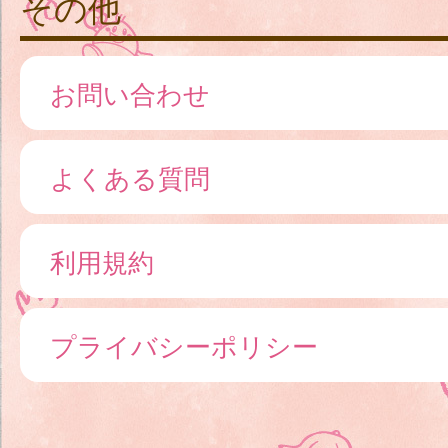
その他
お問い合わせ
よくある質問
利用規約
プライバシーポリシー