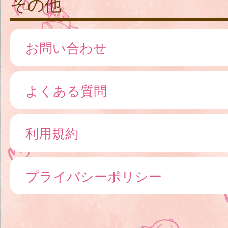
その他
お問い合わせ
よくある質問
利用規約
プライバシーポリシー