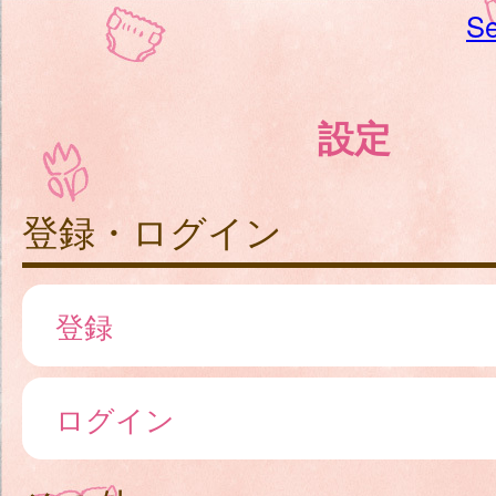
Se
設定
登録・ログイン
登録
ログイン