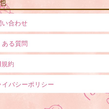
他
問い合わせ
くある質問
用規約
ライバシーポリシー