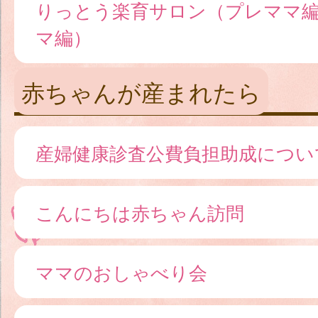
りっとう楽育サロン（プレママ
マ編）
赤ちゃんが産まれたら
産婦健康診査公費負担助成につい
こんにちは赤ちゃん訪問
ママのおしゃべり会